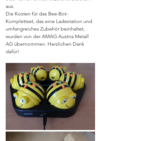
aus.
Die Kosten für das Bee-Bot-
Komplettset, das eine Ladestation und 
umfangreiches Zubehör beinhaltet, 
wurden von der AMAG Austria Metall 
AG übernommen. Herzlichen Dank 
dafür!