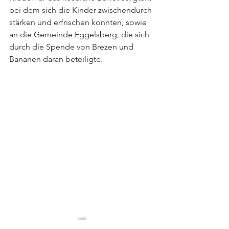
bei dem sich die Kinder zwischendurch 
stärken und erfrischen konnten, sowie 
an die Gemeinde Eggelsberg, die sich 
durch die Spende von Brezen und 
Bananen daran beteiligte.