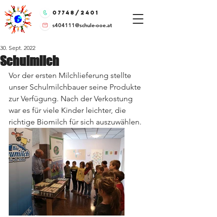
07748/2401
s404111@schule-ooe.at
30. Sept. 2022
Schulmilch
Vor der ersten Milchlieferung stellte 
unser Schulmilchbauer seine Produkte 
zur Verfügung. Nach der Verkostung 
war es für viele Kinder leichter, die 
richtige Biomilch für sich auszuwählen.