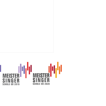
all-Cup 2026