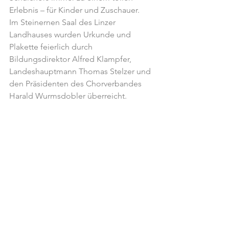
Erlebnis – für Kinder und Zuschauer.
Im Steinernen Saal des Linzer 
Landhauses wurden Urkunde und 
Plakette feierlich durch 
Bildungsdirektor Alfred Klampfer, 
Landeshauptmann Thomas Stelzer und 
den Präsidenten des Chorverbandes 
Harald Wurmsdobler überreicht.