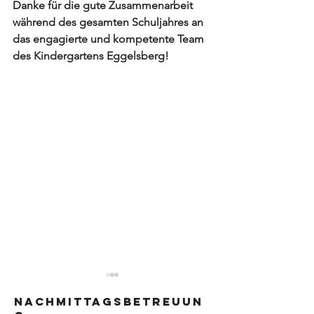
Danke für die gute Zusammenarbeit 
während des gesamten Schuljahres an 
das engagierte und kompetente Team 
des Kindergartens Eggelsberg!
Nachmittagsbetreuun