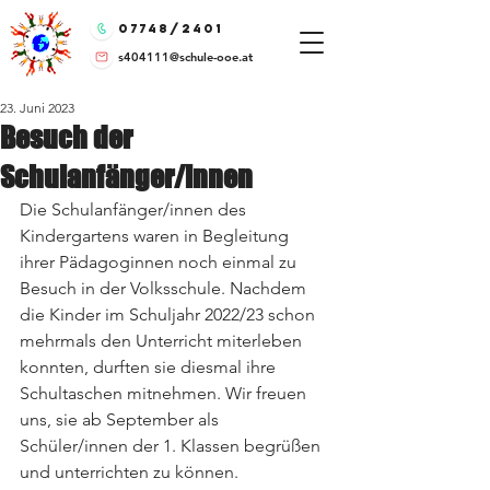
07748/2401
s404111@schule-ooe.at
23. Juni 2023
Besuch der
Schulanfänger/innen
Die Schulanfänger/innen des 
Kindergartens waren in Begleitung 
ihrer Pädagoginnen noch einmal zu 
Besuch in der Volksschule. Nachdem 
die Kinder im Schuljahr 2022/23 schon 
mehrmals den Unterricht miterleben 
konnten, durften sie diesmal ihre 
Schultaschen mitnehmen. Wir freuen 
uns, sie ab September als 
Schüler/innen der 1. Klassen begrüßen 
und unterrichten zu können.